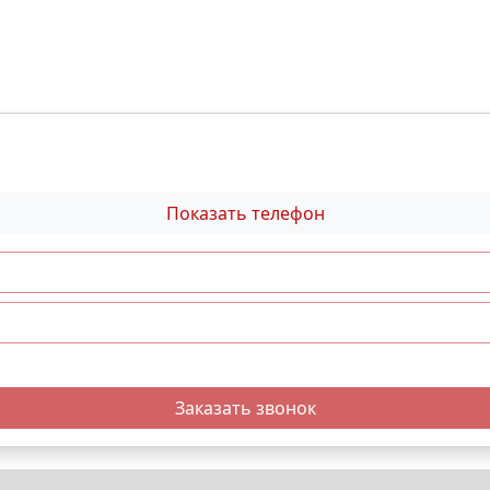
Показать телефон
Заказать звонок