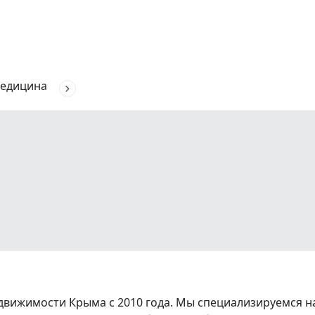
едицина
вижимости Крыма с 2010 года. Мы специализируемся на 