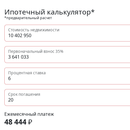
Ипотечный калькулятор*
*предварительный расчет
Стоимость недвижимости
Первоначальный взнос
35%
Процентная ставка
Срок погашения
Ежемесячный платеж
48 444
₽