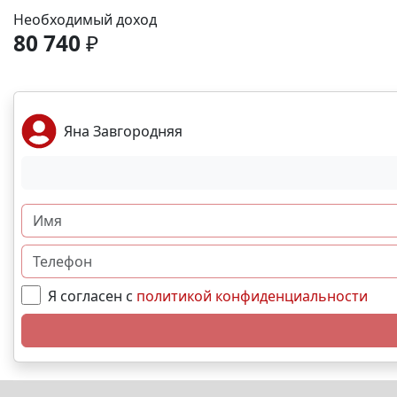
Необходимый доход
80 740
₽
Яна Завгородняя
Я согласен с
политикой конфиденциальности