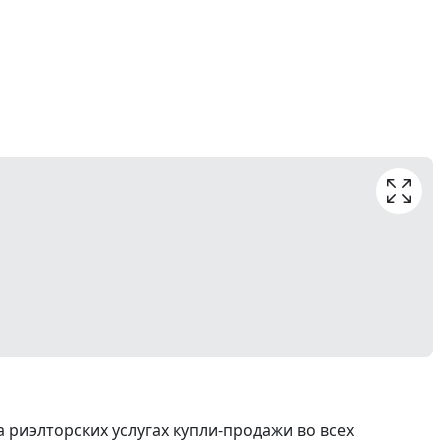
риэлторских услугах купли-продажи во всех