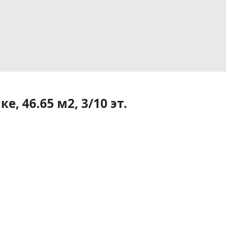
, 46.65 м2, 3/10 эт.