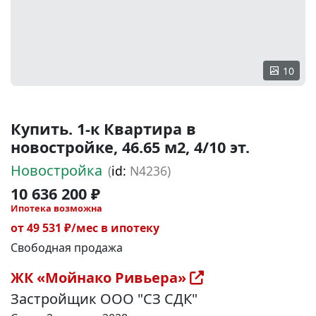
10
Купить. 1-к Квартира в
новостройке, 46.65 м2, 4/10 эт.
Новостройка
(
id:
N4236)
10 636 200 ₽
Ипотека возможна
от 49 531 ₽/мес в ипотеку
Свободная продажа
ЖК «Мойнако Ривьера»
Застройщик ООО "СЗ СДК"