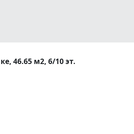
, 46.65 м2, 6/10 эт.