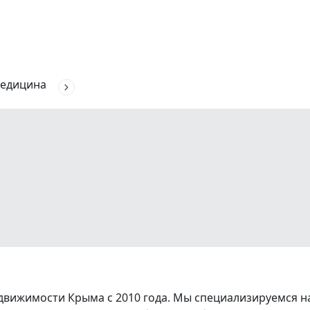
едицина
вижимости Крыма с 2010 года. Мы специализируемся на 