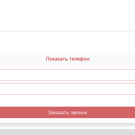
Показать телефон
Заказать звонок