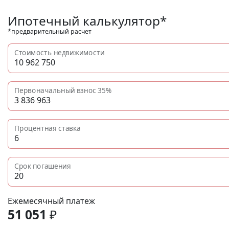
Ипотечный калькулятор*
*предварительный расчет
Стоимость недвижимости
Первоначальный взнос
35%
Процентная ставка
Срок погашения
Ежемесячный платеж
51 051
₽