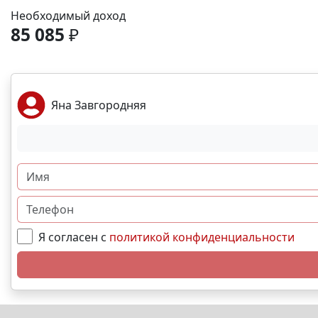
Необходимый доход
85 085
₽
Яна Завгородняя
Я согласен с
политикой конфиденциальности