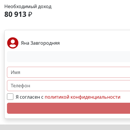
Необходимый доход
80 913
₽
Яна Завгородняя
Я согласен с
политикой конфиденциальности