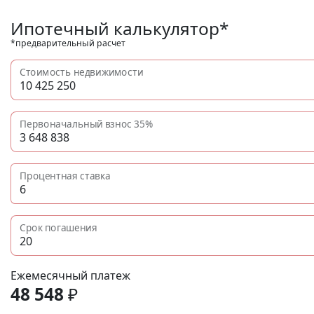
Ипотечный калькулятор*
*предварительный расчет
Стоимость недвижимости
Первоначальный взнос
35%
Процентная ставка
Срок погашения
Ежемесячный платеж
48 548
₽