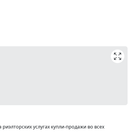
риэлторских услугах купли-продажи во всех