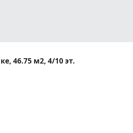
, 46.75 м2, 4/10 эт.