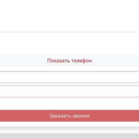
Показать телефон
Заказать звонок