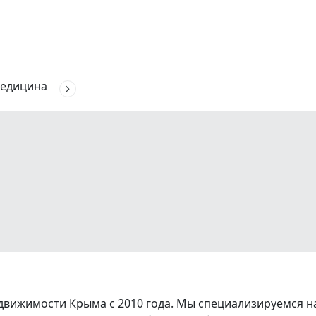
едицина
вижимости Крыма с 2010 года. Мы специализируемся на 