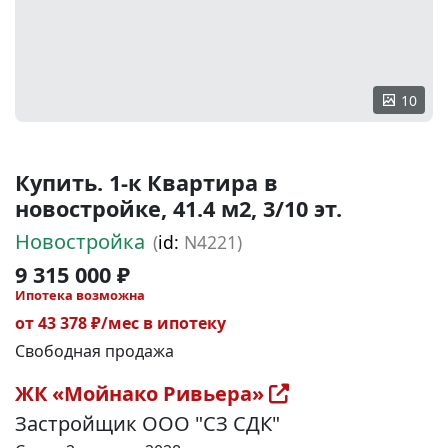
10
Купить. 1-к Квартира в
новостройке, 41.4 м2, 3/10 эт.
Новостройка
(
id:
N4221)
9 315 000 ₽
Ипотека возможна
от 43 378 ₽/мес в ипотеку
Свободная продажа
ЖК «Мойнако Ривьера»
Застройщик ООО "СЗ СДК"