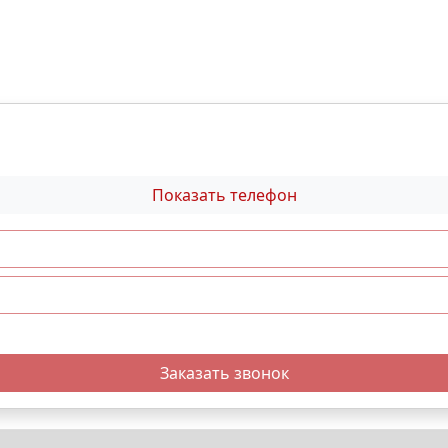
Показать телефон
Заказать звонок