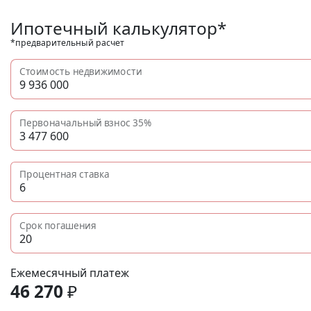
Ипотечный калькулятор*
*предварительный расчет
Стоимость недвижимости
Первоначальный взнос
35%
Процентная ставка
Срок погашения
Ежемесячный платеж
46 270
₽