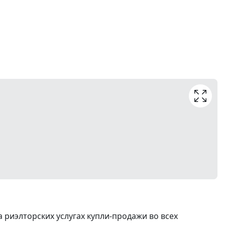
риэлторских услугах купли-продажи во всех