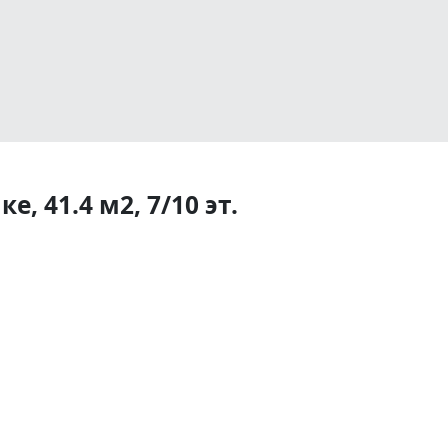
, 41.4 м2, 7/10 эт.