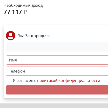
Необходимый доход
77 117
₽
Яна Завгородняя
Я согласен с
политикой конфиденциальности