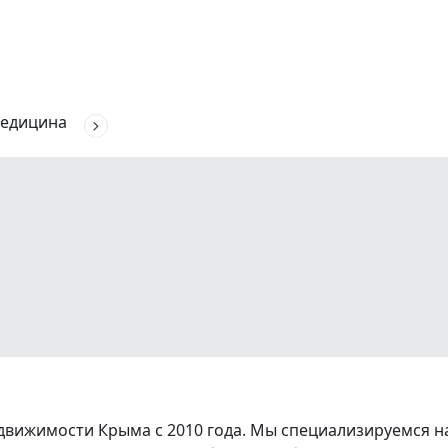
едицина
вижимости Крыма с 2010 года. Мы специализируемся на 