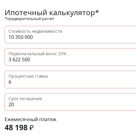
Ипотечный калькулятор*
*предварительный расчет
Стоимость недвижимости
Первоначальный взнос
35%
Процентная ставка
Срок погашения
Ежемесячный платеж
48 198
₽