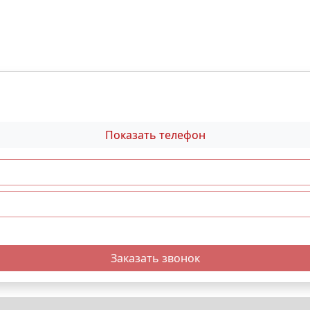
Показать телефон
Заказать звонок