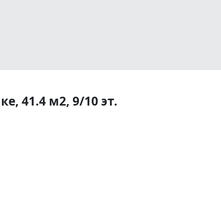
, 41.4 м2, 9/10 эт.