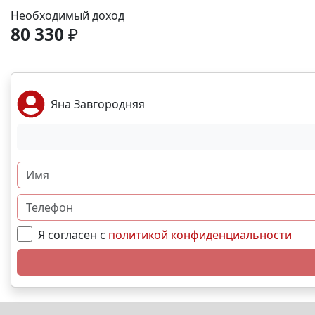
Необходимый доход
80 330
₽
Яна Завгородняя
Я согласен с
политикой конфиденциальности