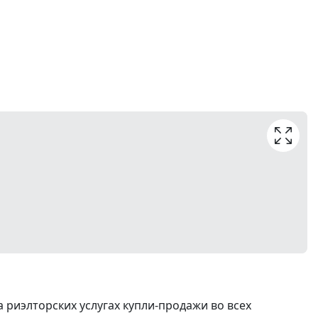
риэлторских услугах купли-продажи во всех