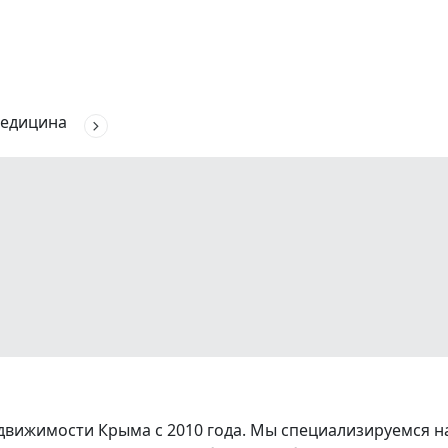
едицина
вижимости Крыма с 2010 года. Мы специализируемся на 