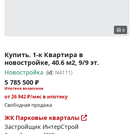
6
Купить. 1-к Квартира в
новостройке, 40.6 м2, 9/9 эт.
Новостройка
(
id:
N4111)
5 785 500 ₽
Ипотека возможна
от 26 942 ₽/мес в ипотеку
Свободная продажа
ЖК Парковые кварталы
Застройщик ИнтерСтрой