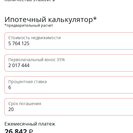
Ипотечный калькулятор*
*предварительный расчет
Стоимость недвижимости
Первоначальный взнос
35%
Процентная ставка
Срок погашения
Ежемесячный платеж
26 842
₽