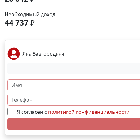
Необходимый доход
44 737
₽
Яна Завгородняя
Я согласен с
политикой конфиденциальности