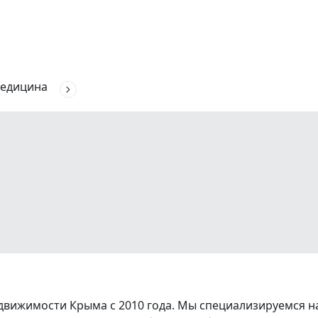
едицина
вижимости Крыма с 2010 года. Мы специализируемся на 