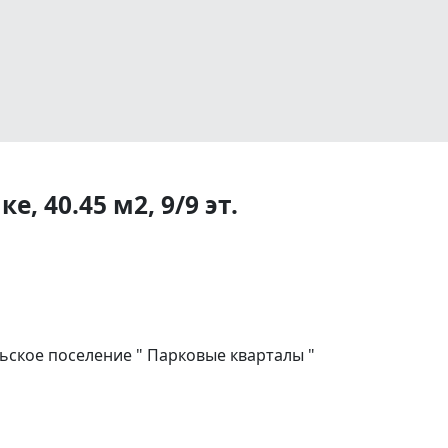
, 40.45 м2, 9/9 эт.
ское поселение " Парковые кварталы "