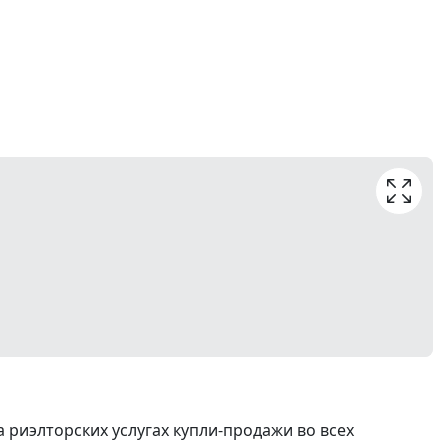
риэлторских услугах купли-продажи во всех