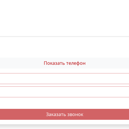
Показать телефон
Заказать звонок