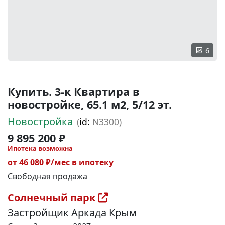
6
Купить. 3-к Квартира в
новостройке, 65.1 м2, 5/12 эт.
Новостройка
(
id:
N3300)
9 895 200 ₽
Ипотека возможна
от 46 080 ₽/мес в ипотеку
Свободная продажа
Солнечный парк
Застройщик Аркада Крым