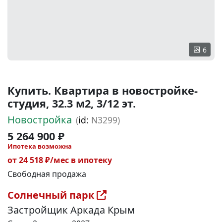
6
Купить. Квартира в новостройке-
студия, 32.3 м2, 3/12 эт.
Новостройка
(
id:
N3299)
5 264 900 ₽
Ипотека возможна
от 24 518 ₽/мес в ипотеку
Свободная продажа
Солнечный парк
Застройщик Аркада Крым