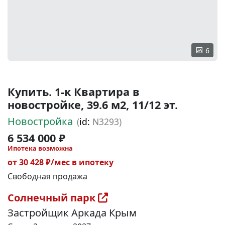
6
Купить. 1-к Квартира в
новостройке, 39.6 м2, 11/12 эт.
Новостройка
(
id:
N3293)
6 534 000 ₽
Ипотека возможна
от 30 428 ₽/мес в ипотеку
Свободная продажа
Солнечный парк
Застройщик Аркада Крым