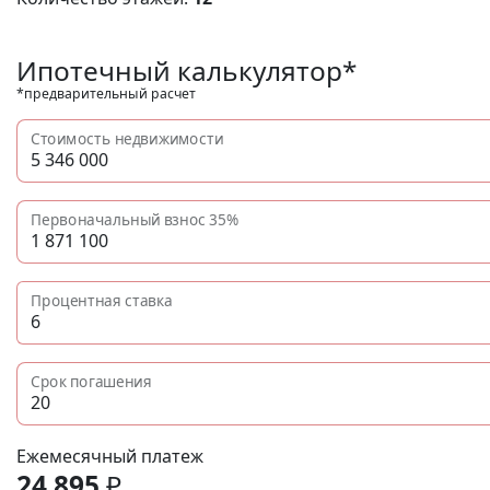
Ипотечный калькулятор*
*предварительный расчет
Стоимость недвижимости
Первоначальный взнос
35%
Процентная ставка
Срок погашения
Ежемесячный платеж
24 895
₽