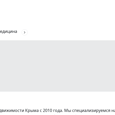
едицина
вижимости Крыма с 2010 года. Мы специализируемся на 