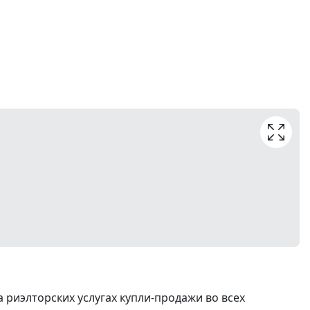
риэлторских услугах купли-продажи во всех