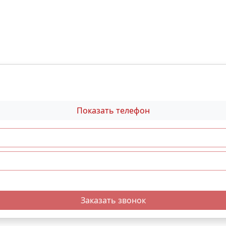
Показать телефон
Заказать звонок