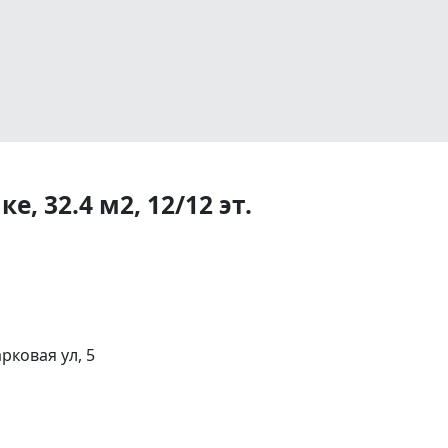
, 32.4 м2, 12/12 эт.
ковая ул, 5