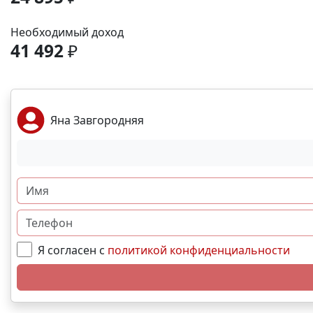
Необходимый доход
41 492
₽
Яна Завгородняя
Я согласен с
политикой конфиденциальности