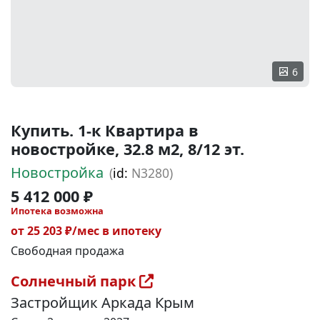
6
Купить. 1-к Квартира в
новостройке, 32.8 м2, 8/12 эт.
Новостройка
(
id:
N3280)
5 412 000 ₽
Ипотека возможна
от 25 203 ₽/мес в ипотеку
Свободная продажа
Солнечный парк
Застройщик Аркада Крым