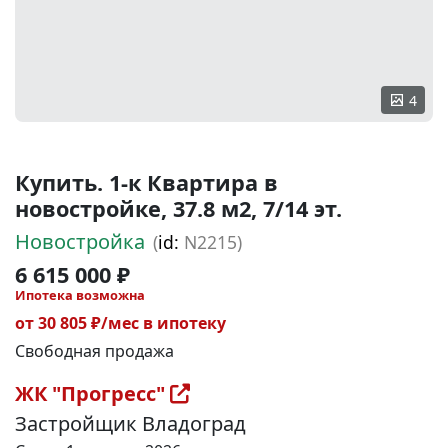
4
Купить. 1-к Квартира в
новостройке, 37.8 м2, 7/14 эт.
Новостройка
(
id:
N2215)
6 615 000 ₽
Ипотека возможна
от 30 805 ₽/мес в ипотеку
Свободная продажа
ЖК "Прогресс"
Застройщик Владоград