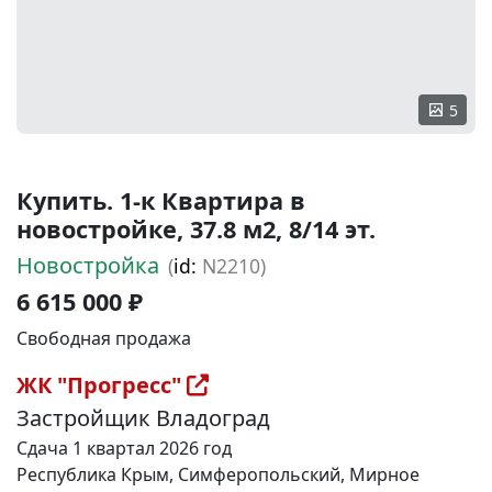
5
Купить. 1-к Квартира в
новостройке, 37.8 м2, 8/14 эт.
Новостройка
(
id:
N2210)
6 615 000 ₽
Свободная продажа
ЖК "Прогресс"
Застройщик Владоград
Сдача 1 квартал 2026 год
Республика Крым, Симферопольский, Мирное