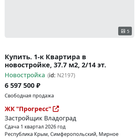
5
Купить. 1-к Квартира в
новостройке, 37.7 м2, 2/14 эт.
Новостройка
(
id:
N2197)
6 597 500 ₽
Свободная продажа
ЖК "Прогресс"
Застройщик Владоград
Сдача 1 квартал 2026 год
Республика Крым, Симферопольский, Мирное