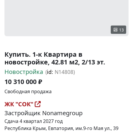
13
Купить. 1-к Квартира в
новостройке, 42.81 м2, 2/13 эт.
Новостройка
(
id:
N14808)
10 310 000 ₽
Свободная продажа
ЖК "СОК"
Застройщик Nonamegroup
Сдача 4 квартал 2027 год
Республика Крым, Евпатория, им.9-го Мая ул., 39