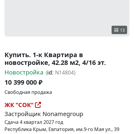
13
Купить. 1-к Квартира в
новостройке, 42.28 м2, 4/16 эт.
Новостройка
(
id:
N14804)
10 399 000 ₽
Свободная продажа
ЖК "СОК"
Застройщик Nonamegroup
Сдача 4 квартал 2027 год
Республика Крым, Евпатория, им.9-го Мая ул., 39