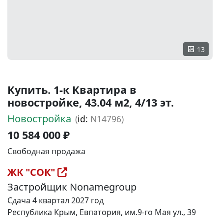
13
Купить. 1-к Квартира в
новостройке, 43.04 м2, 4/13 эт.
Новостройка
(
id:
N14796)
10 584 000 ₽
Свободная продажа
ЖК "СОК"
Застройщик Nonamegroup
Сдача 4 квартал 2027 год
Республика Крым, Евпатория, им.9-го Мая ул., 39