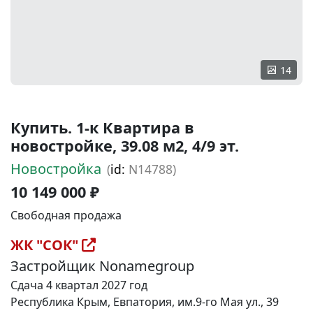
14
Купить. 1-к Квартира в
новостройке, 39.08 м2, 4/9 эт.
Новостройка
(
id:
N14788)
10 149 000 ₽
Свободная продажа
ЖК "СОК"
Застройщик Nonamegroup
Сдача 4 квартал 2027 год
Республика Крым, Евпатория, им.9-го Мая ул., 39