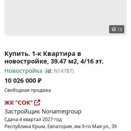
13
Купить. 1-к Квартира в
новостройке, 39.47 м2, 4/16 эт.
Новостройка
(
id:
N14787)
10 026 000 ₽
Свободная продажа
ЖК "СОК"
Застройщик Nonamegroup
Сдача 4 квартал 2027 год
Республика Крым, Евпатория, им.9-го Мая ул., 39