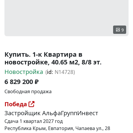
9
Купить. 1-к Квартира в
новостройке, 40.65 м2, 8/8 эт.
Новостройка
(
id:
N14728)
6 829 200 ₽
Свободная продажа
Победа
Застройщик АльфаГруппИнвест
Сдача 1 квартал 2027 год
Республика Крым, Евпатория, Чапаева ул., 28