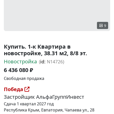
9
Купить. 1-к Квартира в
новостройке, 38.31 м2, 8/8 эт.
Новостройка
(
id:
N14726)
6 436 080 ₽
Свободная продажа
Победа
Застройщик АльфаГруппИнвест
Сдача 1 квартал 2027 год
Республика Крым, Евпатория, Чапаева ул., 28