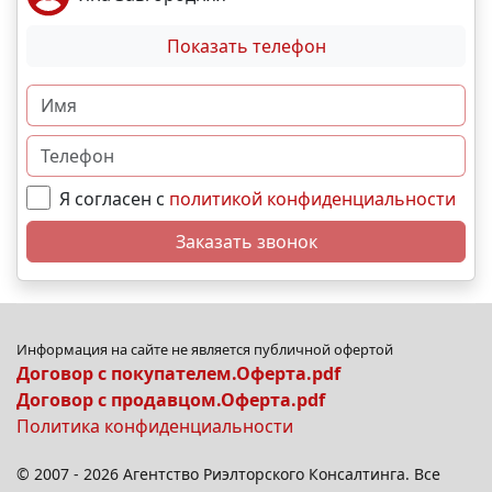
Показать телефон
Я согласен с
политикой конфиденциальности
Заказать звонок
Информация на сайте не является публичной офертой
Договор с покупателем.Оферта.pdf
Договор с продавцом.Оферта.pdf
Политика конфиденциальности
© 2007 - 2026 Агентство Риэлторского Консалтинга. Все