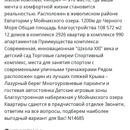
мечта о комфортной жизни становится
реальностью. Расположен в живописном районе
Евпатории у Мойнакского озера. 1200м до Черного
Моря Общая площадь благоустройства 108 572 м2
12 домов в комплексе 2926 квартир в комплексе 990
апартаментов Преимущества комплекса:
Современная, инновационная "Школа ХХI" века и
детский сад Торговые галереи Спортивный
комплекс, места для занятия спортом с
современными уличными тренажерами Рядом
расположен один из лучших пляжей Крыма –
Лазурный берег Многоуровневые паркинги и
гостевая автостоянка Детские игровые зоны
Благоустроенная набережная у Мойнакского озера
Квартиры сдаются в предчистовой отделке Звоните,
ответим на все вопросы, подберем наиболее
выгодный вариант для Вас! N14685