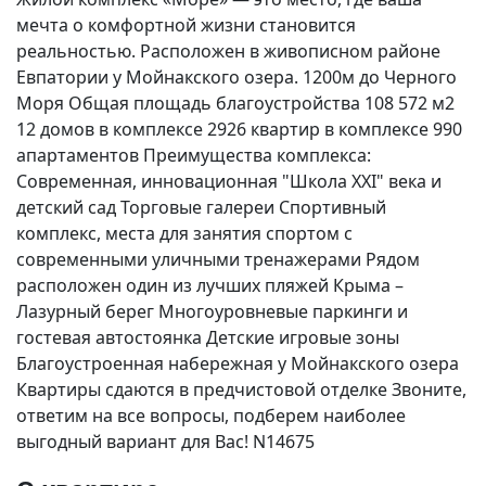
мечта о комфортной жизни становится
реальностью. Расположен в живописном районе
Евпатории у Мойнакского озера. 1200м до Черного
Моря Общая площадь благоустройства 108 572 м2
12 домов в комплексе 2926 квартир в комплексе 990
апартаментов Преимущества комплекса:
Современная, инновационная "Школа ХХI" века и
детский сад Торговые галереи Спортивный
комплекс, места для занятия спортом с
современными уличными тренажерами Рядом
расположен один из лучших пляжей Крыма –
Лазурный берег Многоуровневые паркинги и
гостевая автостоянка Детские игровые зоны
Благоустроенная набережная у Мойнакского озера
Квартиры сдаются в предчистовой отделке Звоните,
ответим на все вопросы, подберем наиболее
выгодный вариант для Вас! N14675