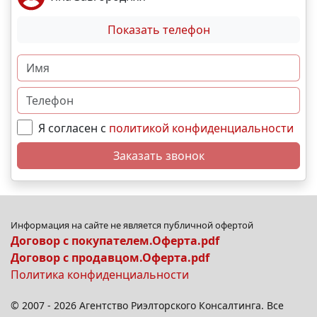
Показать телефон
Я согласен с
политикой конфиденциальности
Заказать звонок
Информация на сайте не является публичной офертой
Договор с покупателем.Оферта.pdf
Договор с продавцом.Оферта.pdf
Политика конфиденциальности
© 2007 - 2026 Агентство Риэлторского Консалтинга. Все