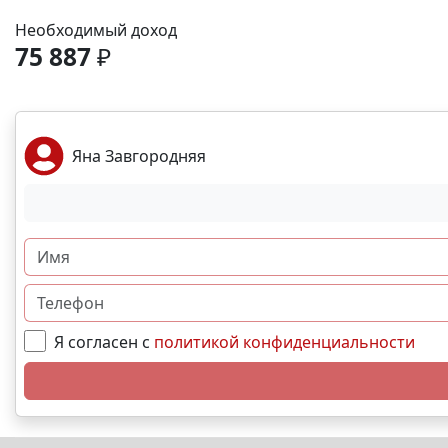
Необходимый доход
75 887
₽
Яна Завгородняя
Я согласен с
политикой конфиденциальности