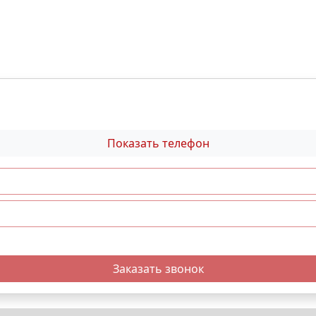
Показать телефон
Заказать звонок