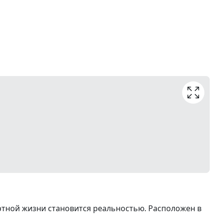
тной жизни становится реальностью. Расположен в