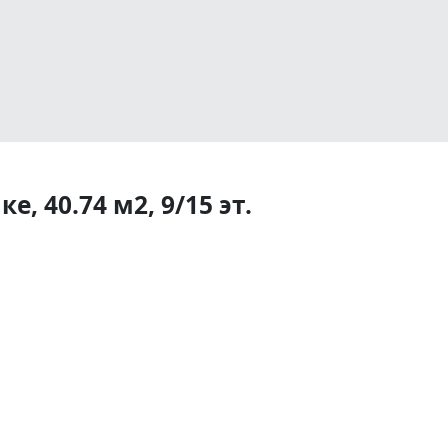
, 40.74 м2, 9/15 эт.