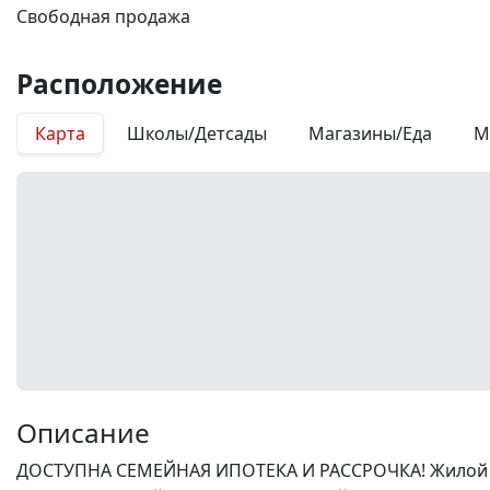
Свободная продажа
Расположение
Карта
Школы/Детсады
Магазины/Еда
М
Описание
ДОСТУПНА СЕМЕЙНАЯ ИПОТЕКА И РАССРОЧКА! Жилой ком