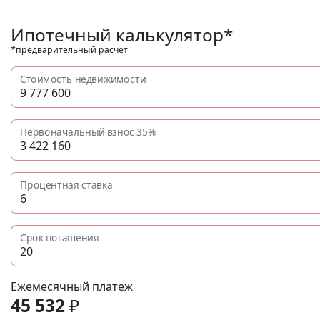
Ипотечный калькулятор*
*предварительный расчет
Стоимость недвижимости
Первоначальный взнос
35%
Процентная ставка
Срок погашения
Ежемесячный платеж
45 532
₽