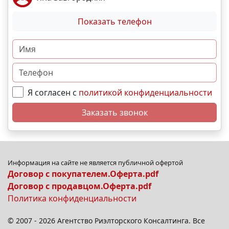
Показать телефон
Я согласен с
политикой конфиденциальности
Заказать звонок
Информация на сайте не является публичной офертой
Договор с покупателем.Оферта.pdf
Договор с продавцом.Оферта.pdf
Политика конфиденциальности
© 2007 - 2026 Агентство Риэлторского Консалтинга. Все