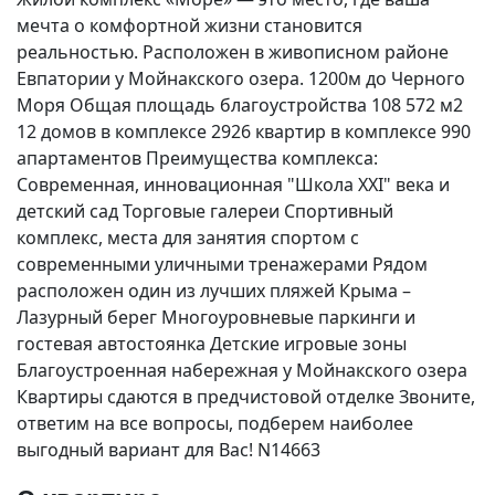
мечта о комфортной жизни становится
реальностью. Расположен в живописном районе
Евпатории у Мойнакского озера. 1200м до Черного
Моря Общая площадь благоустройства 108 572 м2
12 домов в комплексе 2926 квартир в комплексе 990
апартаментов Преимущества комплекса:
Современная, инновационная "Школа ХХI" века и
детский сад Торговые галереи Спортивный
комплекс, места для занятия спортом с
современными уличными тренажерами Рядом
расположен один из лучших пляжей Крыма –
Лазурный берег Многоуровневые паркинги и
гостевая автостоянка Детские игровые зоны
Благоустроенная набережная у Мойнакского озера
Квартиры сдаются в предчистовой отделке Звоните,
ответим на все вопросы, подберем наиболее
выгодный вариант для Вас! N14663