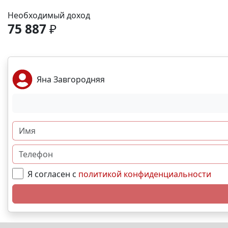
Необходимый доход
75 887
₽
Яна Завгородняя
Я согласен с
политикой конфиденциальности