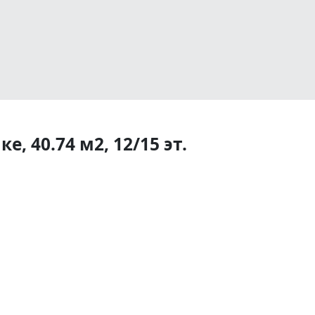
, 40.74 м2, 12/15 эт.