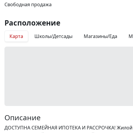
Свободная продажа
Расположение
Карта
Школы/Детсады
Магазины/Еда
М
Описание
ДОСТУПНА СЕМЕЙНАЯ ИПОТЕКА И РАССРОЧКА! Жилой ком