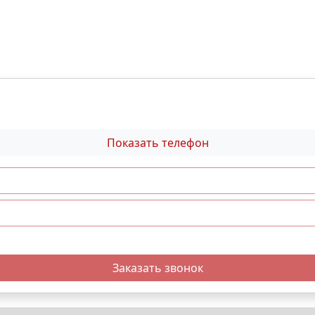
Показать телефон
Заказать звонок