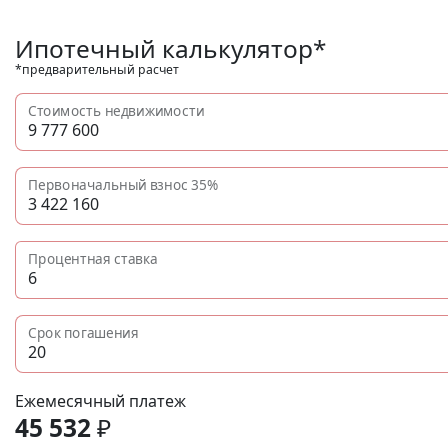
Ипотечный калькулятор*
*предварительный расчет
Стоимость недвижимости
Первоначальный взнос
35%
Процентная ставка
Срок погашения
Ежемесячный платеж
45 532
₽