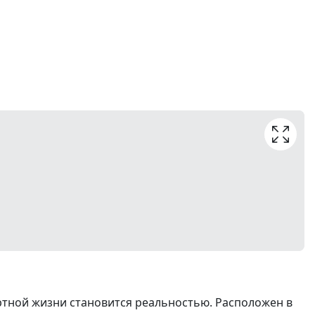
тной жизни становится реальностью. Расположен в