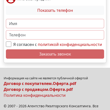
Показать телефон
Я согласен с
политикой конфиденциальности
Заказать звонок
Информация на сайте не является публичной офертой
Договор с покупателем.Оферта.pdf
Договор с продавцом.Оферта.pdf
Политика конфиденциальности
© 2007 - 2026 Агентство Риэлторского Консалтинга. Все