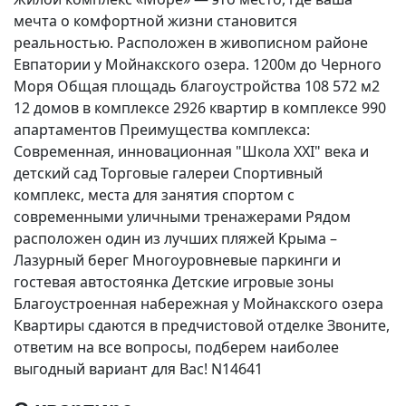
мечта о комфортной жизни становится
реальностью. Расположен в живописном районе
Евпатории у Мойнакского озера. 1200м до Черного
Моря Общая площадь благоустройства 108 572 м2
12 домов в комплексе 2926 квартир в комплексе 990
апартаментов Преимущества комплекса:
Современная, инновационная "Школа ХХI" века и
детский сад Торговые галереи Спортивный
комплекс, места для занятия спортом с
современными уличными тренажерами Рядом
расположен один из лучших пляжей Крыма –
Лазурный берег Многоуровневые паркинги и
гостевая автостоянка Детские игровые зоны
Благоустроенная набережная у Мойнакского озера
Квартиры сдаются в предчистовой отделке Звоните,
ответим на все вопросы, подберем наиболее
выгодный вариант для Вас! N14641