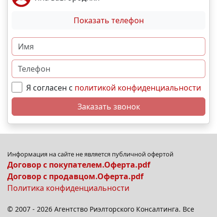
Показать телефон
Я согласен с
политикой конфиденциальности
Заказать звонок
Информация на сайте не является публичной офертой
Договор с покупателем.Оферта.pdf
Договор с продавцом.Оферта.pdf
Политика конфиденциальности
© 2007 - 2026 Агентство Риэлторского Консалтинга. Все