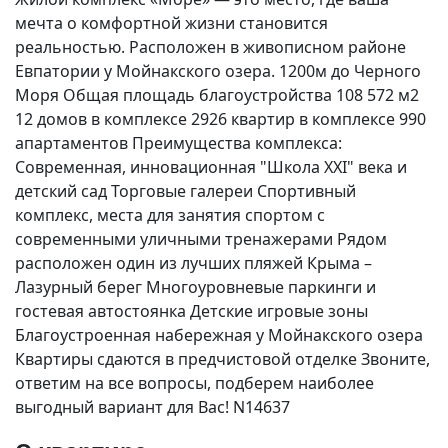
мечта о комфортной жизни становится
реальностью. Расположен в живописном районе
Евпатории у Мойнакского озера. 1200м до Черного
Моря Общая площадь благоустройства 108 572 м2
12 домов в комплексе 2926 квартир в комплексе 990
апартаментов Преимущества комплекса:
Современная, инновационная "Школа ХХI" века и
детский сад Торговые галереи Спортивный
комплекс, места для занятия спортом с
современными уличными тренажерами Рядом
расположен один из лучших пляжей Крыма –
Лазурный берег Многоуровневые паркинги и
гостевая автостоянка Детские игровые зоны
Благоустроенная набережная у Мойнакского озера
Квартиры сдаются в предчистовой отделке Звоните,
ответим на все вопросы, подберем наиболее
выгодный вариант для Вас! N14637