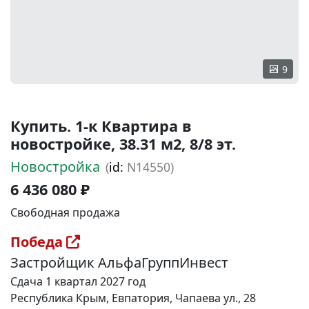
9
Купить. 1-к Квартира в
новостройке, 38.31 м2, 8/8 эт.
Новостройка
(
id:
N14550)
6 436 080 ₽
Свободная продажа
Победа
Застройщик АльфаГруппИнвест
Сдача 1 квартал 2027 год
Республика Крым, Евпатория, Чапаева ул., 28