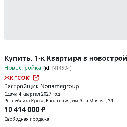
Купить. 1-к Квартира в новостройке
Новостройка
(
id:
N14504)
ЖК "СОК"
Застройщик Nonamegroup
Сдача 4 квартал 2027 год
Республика Крым, Евпатория, им.9-го Мая ул., 39
10 414 000 ₽
Свободная продажа