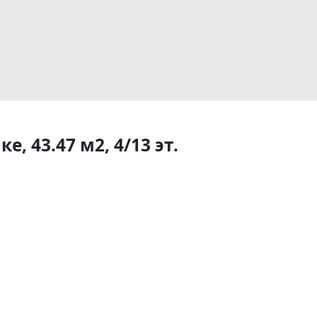
, 43.47 м2, 4/13 эт.