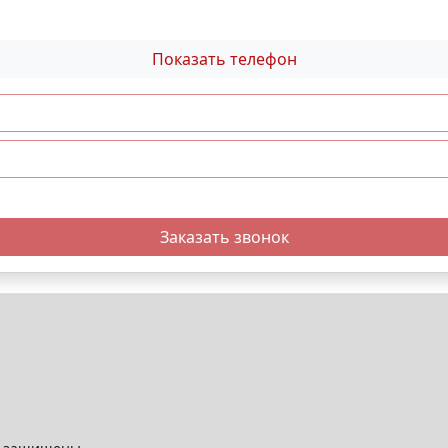
Показать телефон
Заказать звонок