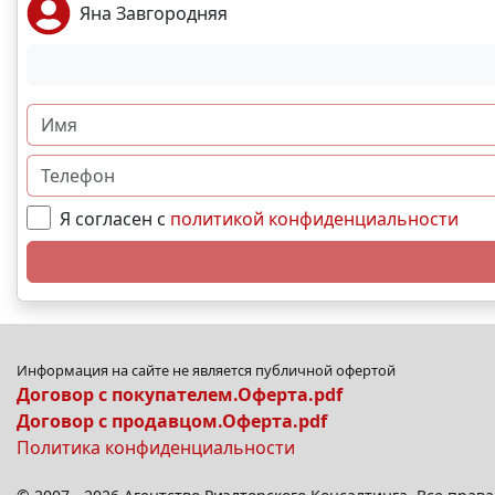
Яна Завгородняя
Я согласен с
политикой конфиденциальности
Информация на сайте не является публичной офертой
Договор с покупателем.Оферта.pdf
Договор с продавцом.Оферта.pdf
Политика конфиденциальности