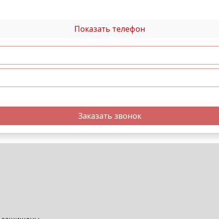
Показать телефон
Заказать звонок