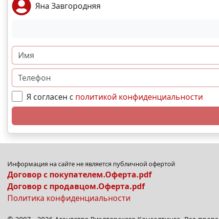
Яна Завгородняя
Я согласен с
политикой конфиденциальности
Информация на сайте не является публичной офертой
Договор с покупателем.Оферта.pdf
Договор с продавцом.Оферта.pdf
Политика конфиденциальности