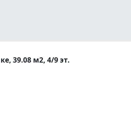
, 39.08 м2, 4/9 эт.