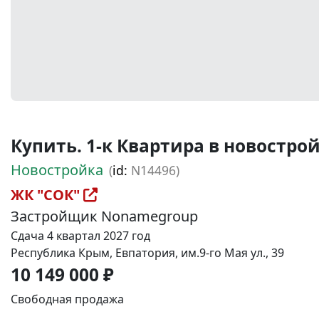
Купить. 1-к Квартира в новостройке
Новостройка
(
id:
N14496)
ЖК "СОК"
Застройщик Nonamegroup
Сдача 4 квартал 2027 год
Республика Крым, Евпатория, им.9-го Мая ул., 39
10 149 000 ₽
Свободная продажа