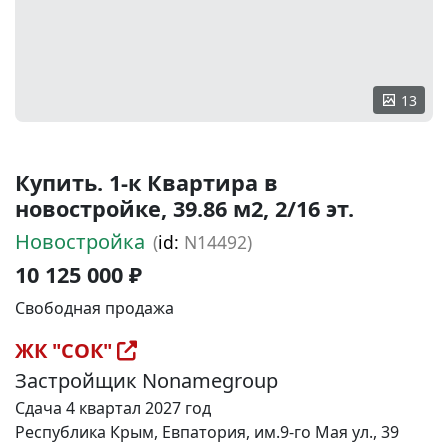
13
Купить. 1-к Квартира в
новостройке, 39.86 м2, 2/16 эт.
Новостройка
(
id:
N14492)
10 125 000 ₽
Свободная продажа
ЖК "СОК"
Застройщик Nonamegroup
Сдача 4 квартал 2027 год
Республика Крым, Евпатория, им.9-го Мая ул., 39