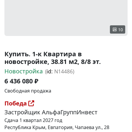
10
Купить. 1-к Квартира в
новостройке, 38.81 м2, 8/8 эт.
Новостройка
(
id:
N14486)
6 436 080 ₽
Свободная продажа
Победа
Застройщик АльфаГруппИнвест
Сдача 1 квартал 2027 год
Республика Крым, Евпатория, Чапаева ул., 28