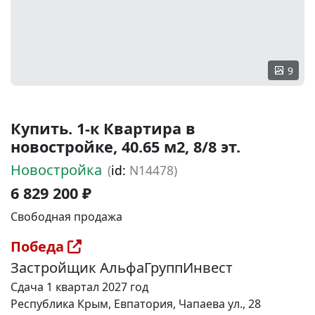
9
Купить. 1-к Квартира в
новостройке, 40.65 м2, 8/8 эт.
Новостройка
(
id:
N14478)
6 829 200 ₽
Свободная продажа
Победа
Застройщик АльфаГруппИнвест
Сдача 1 квартал 2027 год
Республика Крым, Евпатория, Чапаева ул., 28