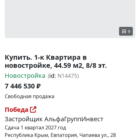
9
Купить. 1-к Квартира в
новостройке, 44.59 м2, 8/8 эт.
Новостройка
(
id:
N14475)
7 446 530 ₽
Свободная продажа
Победа
Застройщик АльфаГруппИнвест
Сдача 1 квартал 2027 год
Республика Крым, Евпатория, Чапаева ул., 28