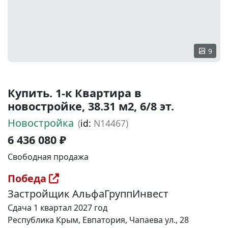
9
Купить. 1-к Квартира в
новостройке, 38.31 м2, 6/8 эт.
Новостройка
(
id:
N14467)
6 436 080 ₽
Свободная продажа
Победа
Застройщик АльфаГруппИнвест
Сдача 1 квартал 2027 год
Республика Крым, Евпатория, Чапаева ул., 28