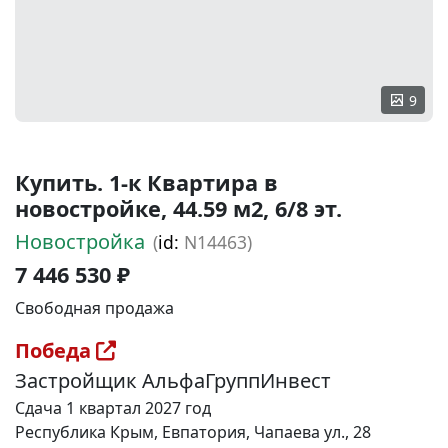
9
Купить. 1-к Квартира в
новостройке, 44.59 м2, 6/8 эт.
Новостройка
(
id:
N14463)
7 446 530 ₽
Свободная продажа
Победа
Застройщик АльфаГруппИнвест
Сдача 1 квартал 2027 год
Республика Крым, Евпатория, Чапаева ул., 28