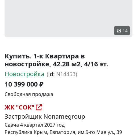
14
Купить. 1-к Квартира в
новостройке, 42.28 м2, 4/16 эт.
Новостройка
(
id:
N14453)
10 399 000 ₽
Свободная продажа
ЖК "СОК"
Застройщик Nonamegroup
Сдача 4 квартал 2027 год
Республика Крым, Евпатория, им.9-го Мая ул., 39