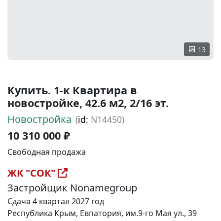
13
Купить. 1-к Квартира в
новостройке, 42.6 м2, 2/16 эт.
Новостройка
(
id:
N14450)
10 310 000 ₽
Свободная продажа
ЖК "СОК"
Застройщик Nonamegroup
Сдача 4 квартал 2027 год
Республика Крым, Евпатория, им.9-го Мая ул., 39