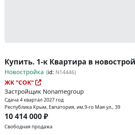
Купить. 1-к Квартира в новостройке
Новостройка
(
id:
N14446)
ЖК "СОК"
Застройщик Nonamegroup
Сдача 4 квартал 2027 год
Республика Крым, Евпатория, им.9-го Мая ул., 39
10 414 000 ₽
Свободная продажа