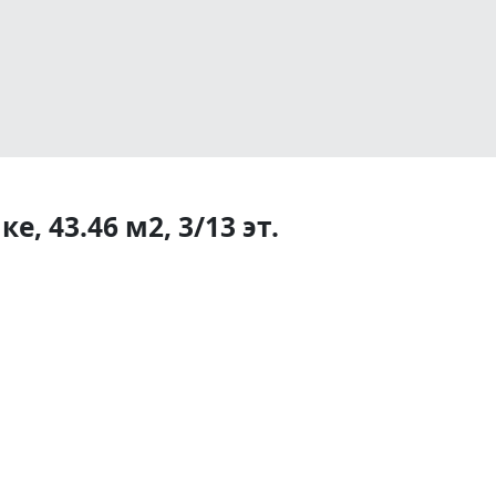
, 43.46 м2, 3/13 эт.