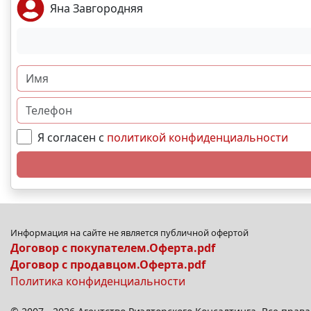
Яна Завгородняя
Я согласен с
политикой конфиденциальности
Информация на сайте не является публичной офертой
Договор с покупателем.Оферта.pdf
Договор с продавцом.Оферта.pdf
Политика конфиденциальности