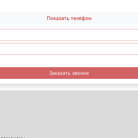
Показать телефон
Заказать звонок