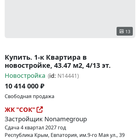
13
Купить. 1-к Квартира в
новостройке, 43.47 м2, 4/13 эт.
Новостройка
(
id:
N14441)
10 414 000 ₽
Свободная продажа
ЖК "СОК"
Застройщик Nonamegroup
Сдача 4 квартал 2027 год
Республика Крым, Евпатория, им.9-го Мая ул., 39