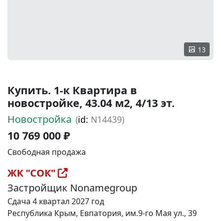
13
Купить. 1-к Квартира в
новостройке, 43.04 м2, 4/13 эт.
Новостройка
(
id:
N14439)
10 769 000 ₽
Свободная продажа
ЖК "СОК"
Застройщик Nonamegroup
Сдача 4 квартал 2027 год
Республика Крым, Евпатория, им.9-го Мая ул., 39