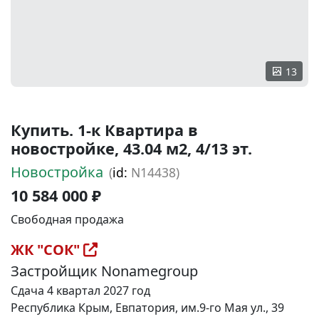
13
Купить. 1-к Квартира в
новостройке, 43.04 м2, 4/13 эт.
Новостройка
(
id:
N14438)
10 584 000 ₽
Свободная продажа
ЖК "СОК"
Застройщик Nonamegroup
Сдача 4 квартал 2027 год
Республика Крым, Евпатория, им.9-го Мая ул., 39