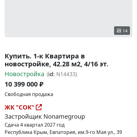
14
Купить. 1-к Квартира в
новостройке, 42.28 м2, 4/16 эт.
Новостройка
(
id:
N14433)
10 399 000 ₽
Свободная продажа
ЖК "СОК"
Застройщик Nonamegroup
Сдача 4 квартал 2027 год
Республика Крым, Евпатория, им.9-го Мая ул., 39