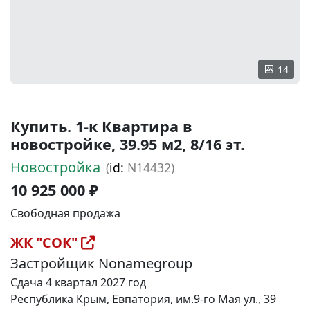
14
Купить. 1-к Квартира в
новостройке, 39.95 м2, 8/16 эт.
Новостройка
(
id:
N14432)
10 925 000 ₽
Свободная продажа
ЖК "СОК"
Застройщик Nonamegroup
Сдача 4 квартал 2027 год
Республика Крым, Евпатория, им.9-го Мая ул., 39