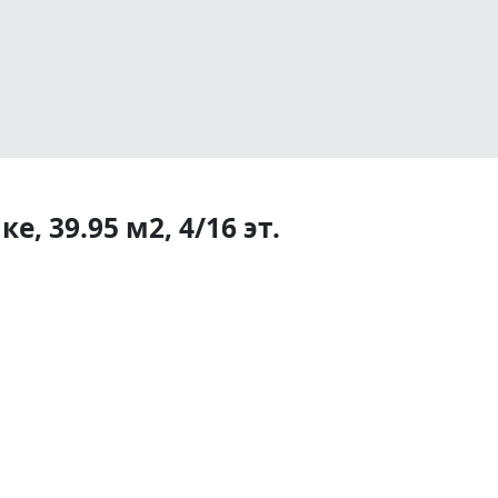
, 39.95 м2, 4/16 эт.