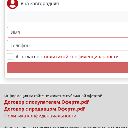
Яна Завгородняя
Я согласен с
политикой конфиденциальности
Информация на сайте не является публичной офертой
Договор с покупателем.Оферта.pdf
Договор с продавцом.Оферта.pdf
Политика конфиденциальности