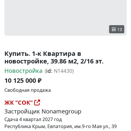
13
Купить. 1-к Квартира в
новостройке, 39.86 м2, 2/16 эт.
Новостройка
(
id:
N14430)
10 125 000 ₽
Свободная продажа
ЖК "СОК"
Застройщик Nonamegroup
Сдача 4 квартал 2027 год
Республика Крым, Евпатория, им.9-го Мая ул., 39